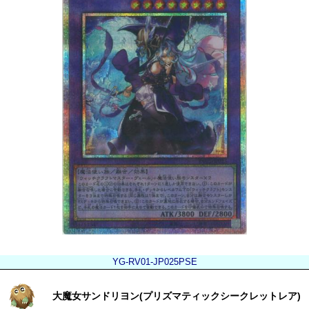
YG-RV01-JP025PSE
大魔女サンドリヨン(プリズマティックシークレットレア)