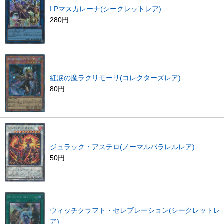
I:Pマスカレーナ(シークレットレア)
280円
紅涙の魔ラクリモーサ(コレクターズレア)
80円
ジュラック・アステロ(ノーマルパラレルレア)
50円
ウィッチクラフト・セレブレーション(シークレットレ
ア)