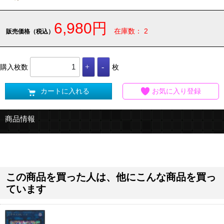
6,980円
在庫数： 2
販売価格（税込）
購入枚数
枚
カートに入れる
お気に入り登録
商品情報
この商品を買った人は、他にこんな商品を買っ
ています