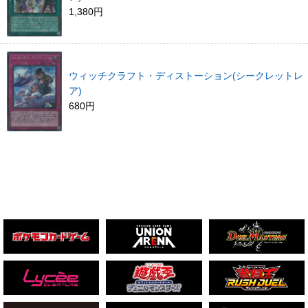
1,380円
ウィッチクラフト・ディストーション(シークレットレ
ア)
680円