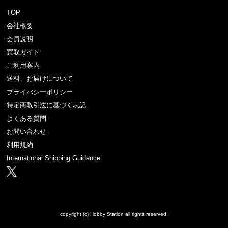
TOP
会社概要
会員説明
買取ガイド
ご利用案内
送料、お届けについて
プライバシーポリシー
特定商取引法に基づく表記
よくある質問
お問い合わせ
利用規約
International Shipping Guidance
copyright (c) Hobby Station all rights reserved.