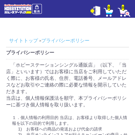
0
0
サイトトップ
プライバシーポリシー
プライバシーポリシー
「ホビーステーションシングル通販店」（以下、「当
店」といいます）ではお客様に当店をご利用していただ
く際に、お客様の氏名、住所、電話番号、メールアドレ
スなどお取引やご連絡の際に必要な情報を開示していた
だきます。
当店は、個人情報保護法を順守、本プライバシーポリシ
ーに基づき個人情報を取り扱います。
１．個人情報の利用目的 当店は、お客様より取得した個人情
報を以下の目的で利用します。
1) お客様への商品の発送および代金の請求
2) 当店オンラインストアが行うキャンペーンや商品・サ