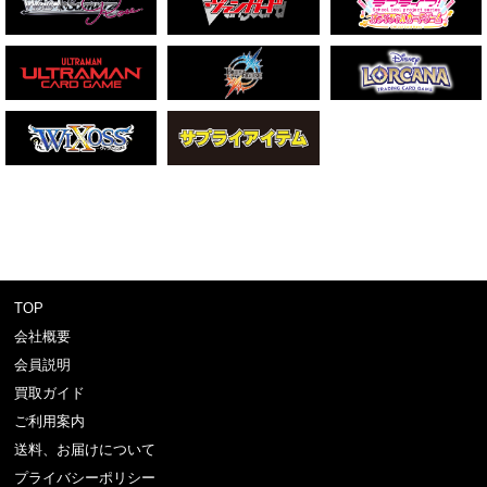
TOP
会社概要
会員説明
買取ガイド
ご利用案内
送料、お届けについて
プライバシーポリシー