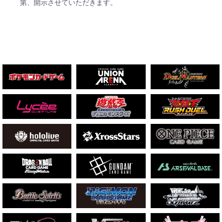
第、開示させていただきます。