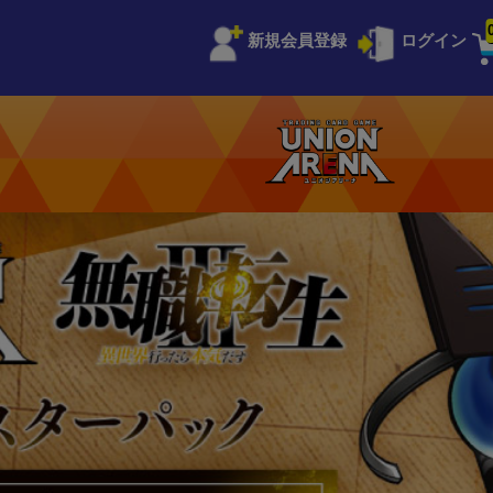
新規会員登録
ログイン