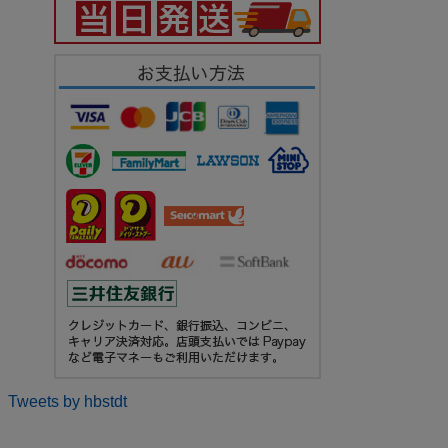
Tweets by hbstdt