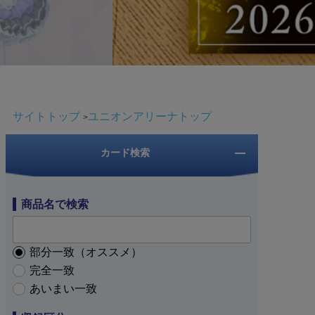
サイトトップ
ユニオンアリーナトップ
カード検索
商品名で検索
部分一致（オススメ）
完全一致
あいまい一致