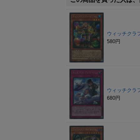
ウィッチクラフ
580円
ウィッチクラ
680円