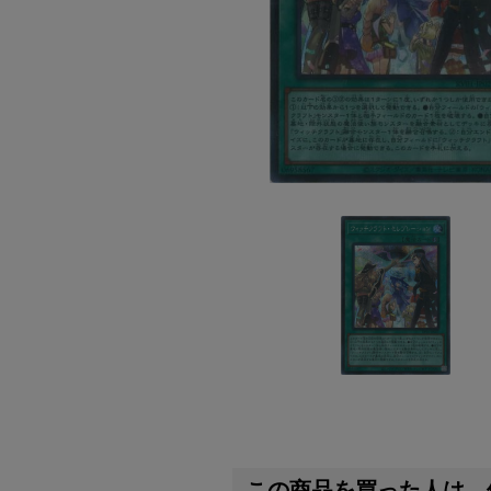
この商品を買った人は、