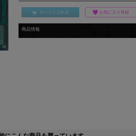
カートに入れる
お気に入り登録
商品情報
他にこんな商品を買っています