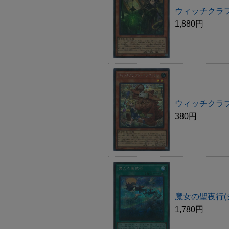
ウィッチクラフ
1,880円
ウィッチクラフ
380円
魔女の聖夜行(
1,780円