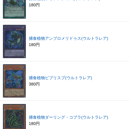
180円
捕食植物アンブロメリドゥス(ウルトラレア)
180円
捕食植物ビブリスプ(ウルトラレア)
380円
捕食植物ダーリング・コブラ(ウルトラレア)
180円