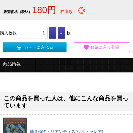
180円
◎
在庫数：
販売価格（税込）
購入枚数
枚
カートに入れる
お気に入り登録
商品情報
この商品を買った人は、他にこんな商品を買っ
ています
捕食植物トリアンティス(ウルトラレア)