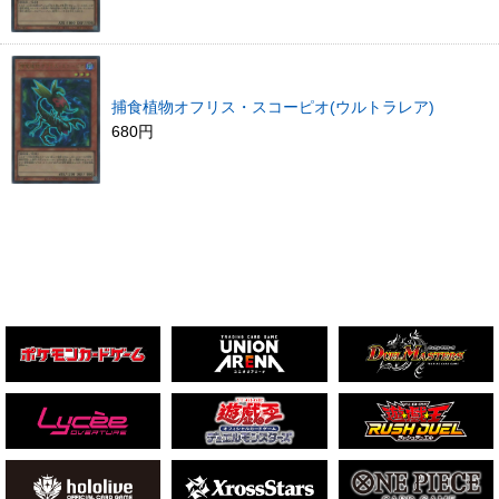
捕食植物オフリス・スコーピオ(ウルトラレア)
680円