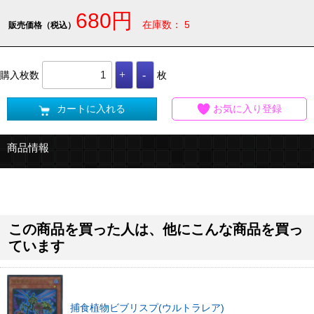
680円
在庫数： 5
販売価格（税込）
購入枚数
枚
カートに入れる
お気に入り登録
商品情報
この商品を買った人は、他にこんな商品を買っ
ています
捕食植物ビブリスプ(ウルトラレア)