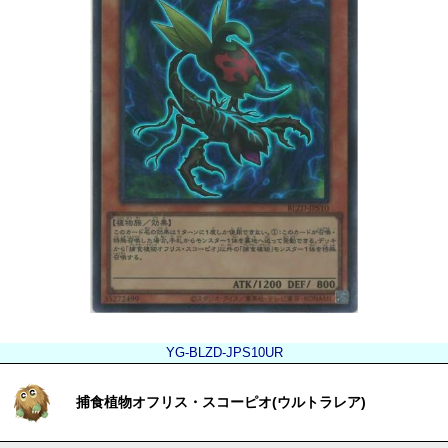
YG-BLZD-JPS10UR
捕食植物オフリス・スコーピオ(ウルトラレア)