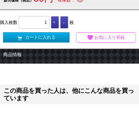
販売価格（税込）
購入枚数
枚
カートに入れる
お気に入り登録
商品情報
この商品を買った人は、他にこんな商品を買っ
ています