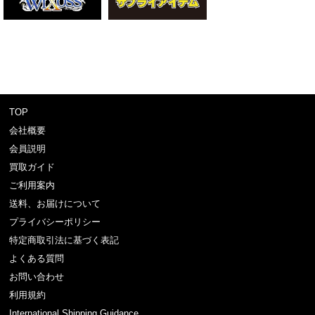
TOP
会社概要
会員説明
買取ガイド
ご利用案内
送料、お届けについて
プライバシーポリシー
特定商取引法に基づく表記
よくある質問
お問い合わせ
利用規約
International Shipping Guidance