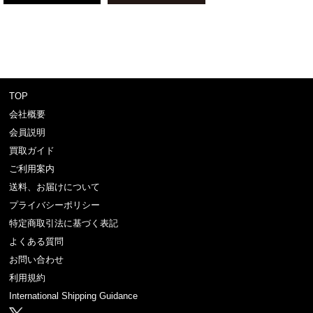
TOP
会社概要
会員説明
買取ガイド
ご利用案内
送料、お届けについて
プライバシーポリシー
特定商取引法に基づく表記
よくある質問
お問い合わせ
利用規約
International Shipping Guidance