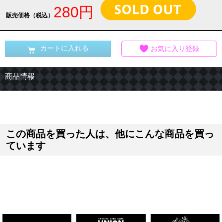
280円
販売価格（税込）
カートに入れる
お気に入り登録
商品情報
この商品を買った人は、他にこんな商品を買っ
ています