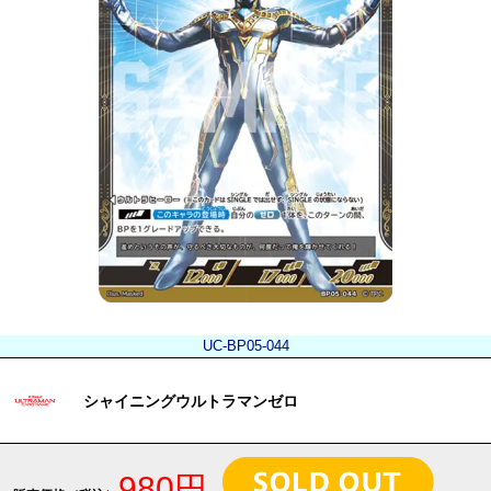
UC-BP05-044
シャイニングウルトラマンゼロ
980円