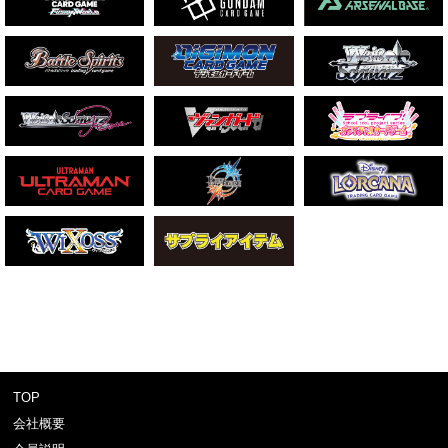
TOP
会社概要