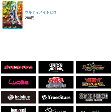
ウルティメイトゼロ
280円