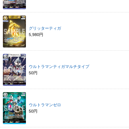
グリッターティガ
5,980円
ウルトラマンティガマルチタイプ
50円
ウルトラマンゼロ
50円