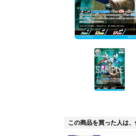
この商品を買った人は、