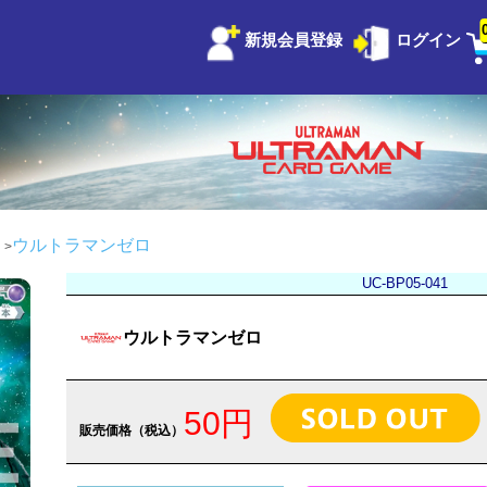
新規会員登録
ログイン
ウルトラマンゼロ
UC-BP05-041
ウルトラマンゼロ
50円
販売価格（税込）