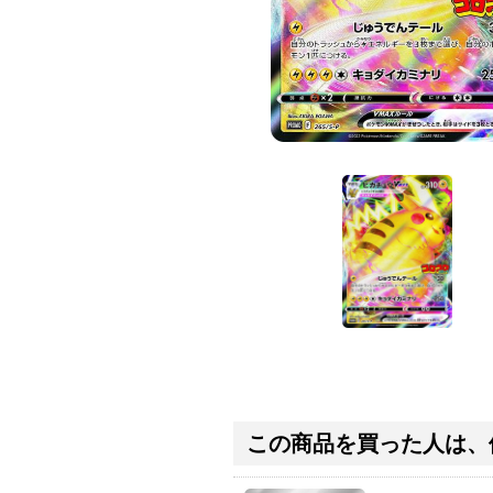
この商品を買った人は、