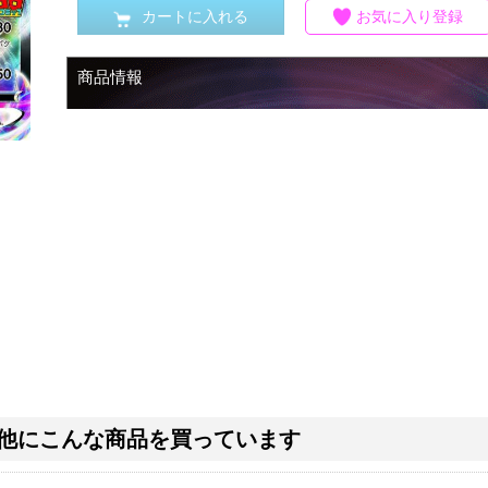
カートに入れる
お気に入り登録
商品情報
他にこんな商品を買っています