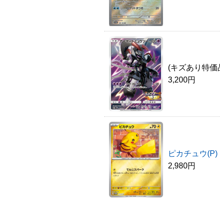
(キズあり特価
3,200円
ピカチュウ(P)
2,980円