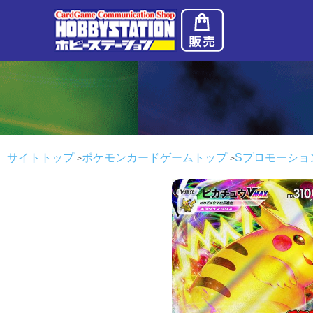
サイトトップ
ポケモンカードゲームトップ
Sプロモーショ