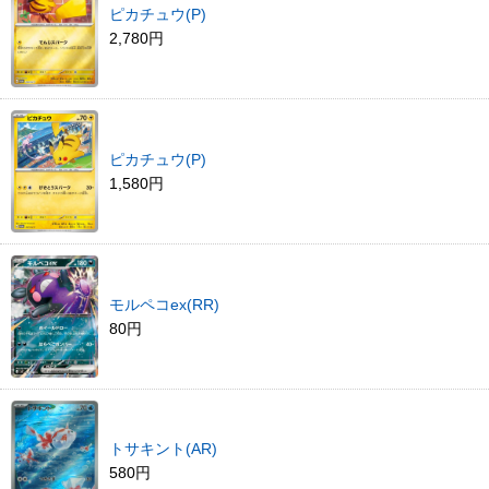
ピカチュウ(P)
2,780円
ピカチュウ(P)
1,580円
モルペコex(RR)
80円
トサキント(AR)
580円