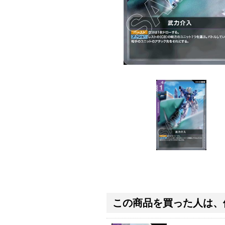
この商品を買った人は、