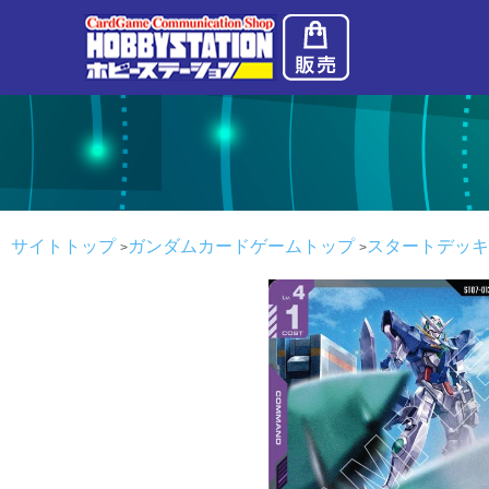
サイトトップ
ガンダムカードゲームトップ
スタートデッキ Cele