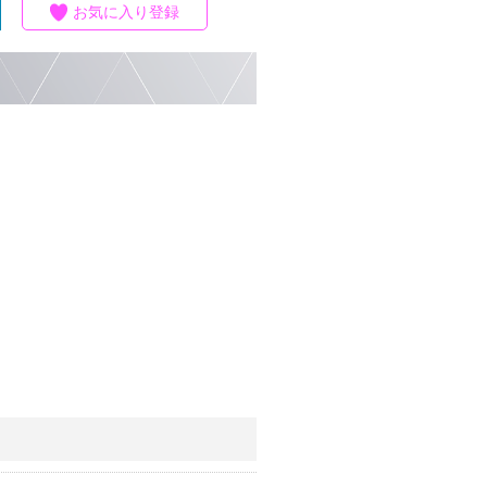
お気に入り登録