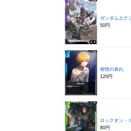
ガンダムエク
50円
覚悟の表れ
120円
ロックオン・
80円