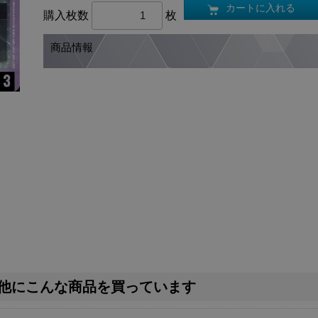
カートに入れる
購入枚数
枚
商品情報
他にこんな商品を買っています