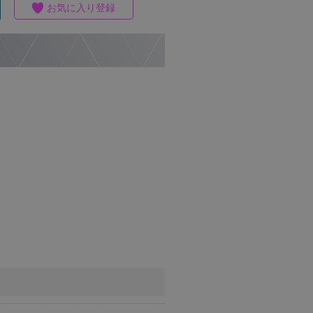
お気に入り登録