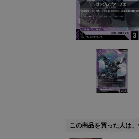
この商品を買った人は、