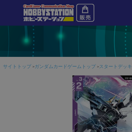
サイトトップ
ガンダムカードゲームトップ
スタートデッキ Cele