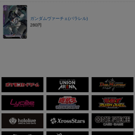
ガンダムヴァーチェ(パラレル)
280円