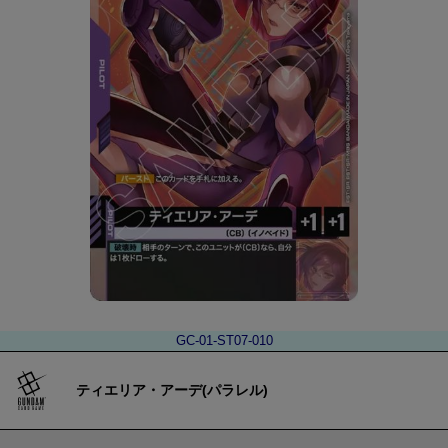
GC-01-ST07-010
ティエリア・アーデ(パラレル)