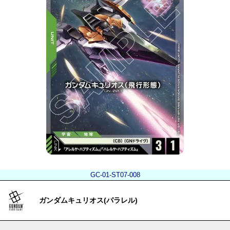
GC-01-ST07-008
ガンダムキュリオス(パラレル)