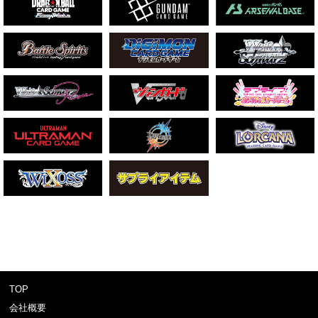
TOP
会社概要