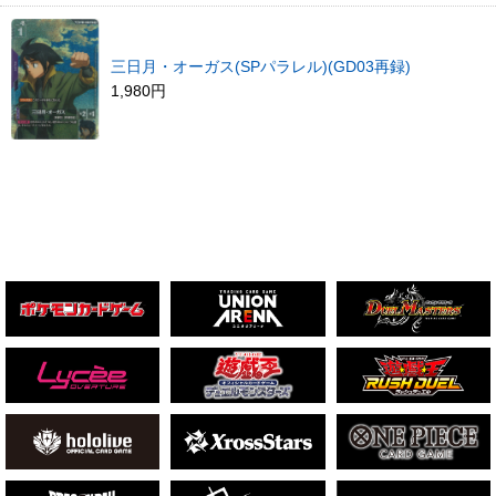
三日月・オーガス(SPパラレル)(GD03再録)
1,980円