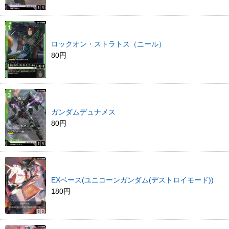
ロックオン・ストラトス（ニール）
80円
ガンダムデュナメス
80円
EXベース(ユニコーンガンダム(デストロイモード))
180円