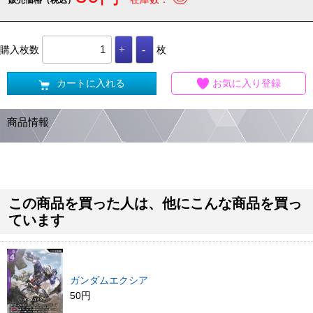
購入枚数
枚
カートに入れる
お気に入り登録
商品情報
この商品を買った人は、他にこんな商品を買っ
ています
ガンダムエクシア
50円