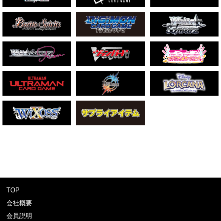
TOP
会社概要
会員説明