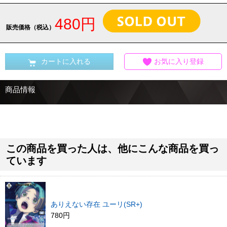
480円
販売価格（税込）
カートに入れる
お気に入り登録
商品情報
この商品を買った人は、他にこんな商品を買っ
ています
ありえない存在 ユーリ(SR+)
780円