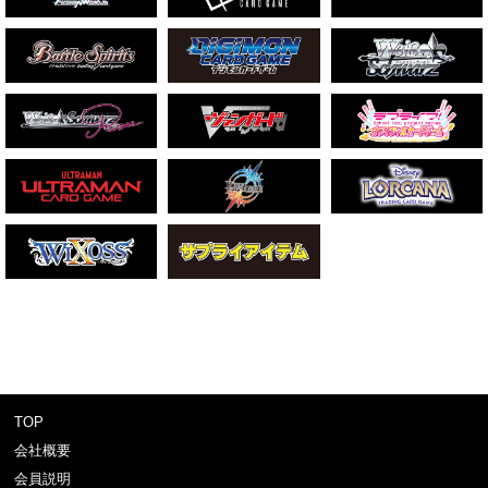
TOP
会社概要
会員説明