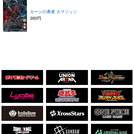
カーンの勇者 カマソッソ
380円