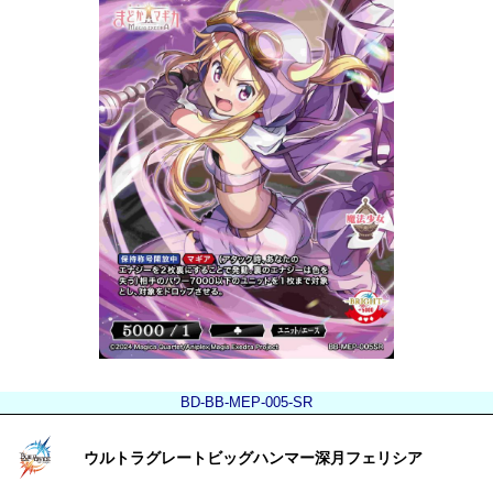
BD-BB-MEP-005-SR
ウルトラグレートビッグハンマー深月フェリシア