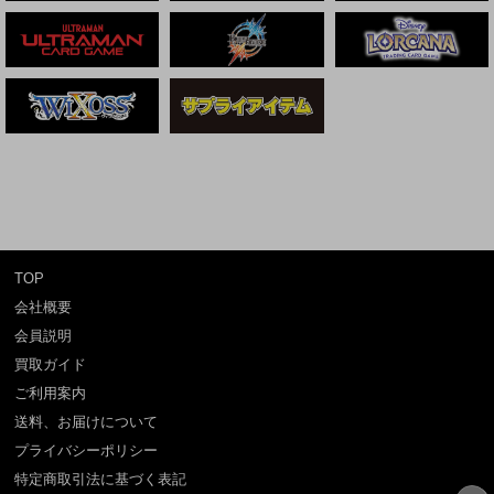
TOP
会社概要
会員説明
買取ガイド
ご利用案内
送料、お届けについて
プライバシーポリシー
特定商取引法に基づく表記