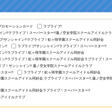
プロモーションカード
ラブライブ!
ャイン!!ラブライブ！スーパースター!!蓮ノ空女学院スクールアイドルク
イブ!サンシャイン!!ラブライブ！虹ヶ咲学園スクールアイドル同好会
ン!!
ラブライブ!サンシャイン!!ラブライブ！スーパースター!!
イン!!ラブライブ！虹ヶ咲学園スクールアイドル同好会
イン!!ラブライブ！虹ヶ咲学園スクールアイドル同好会ラブライブ！スー
イブ！サンシャイン!! 蓮ノ空女学院スクールアイドルクラブ
スター!!
ラブライブ！虹ヶ咲学園スクールアイドル同好会
園スクールアイドル同好会,ラブライブ！スーパースター!!,蓮ノ空女学
園スクールアイドル同好会ラブライブ！スーパースター!!
ルアイドルクラブ