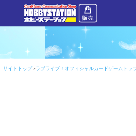
サイトトップ
ラブライブ！オフィシャルカードゲームトッ