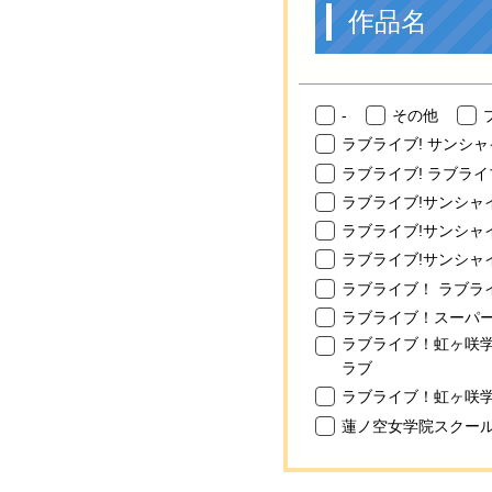
作品名
-
その他
ラブライブ! サンシ
ラブライブ! ラブラ
ラブライブ!サンシャイ
ラブライブ!サンシャ
ラブライブ!サンシャ
ラブライブ！ ラブラ
ラブライブ！スーパー
ラブライブ！虹ヶ咲学
ラブ
ラブライブ！虹ヶ咲学
蓮ノ空女学院スクー