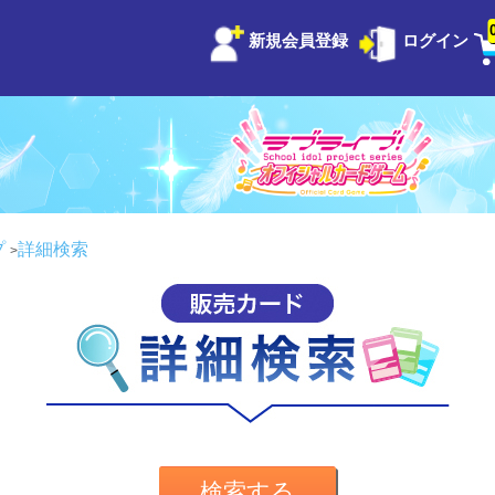
新規会員登録
ログイン
プ
詳細検索
検索する