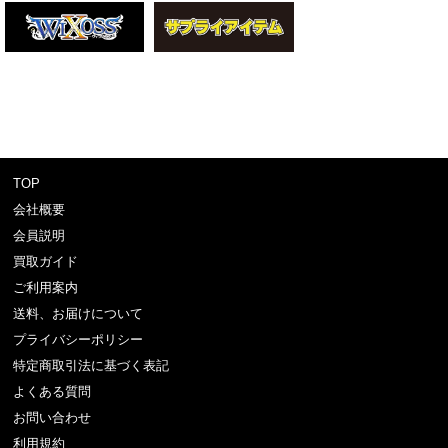
TOP
会社概要
会員説明
買取ガイド
ご利用案内
送料、お届けについて
プライバシーポリシー
特定商取引法に基づく表記
よくある質問
お問い合わせ
利用規約