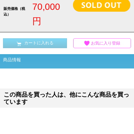
70,000
販売価格（税
込）
円
カートに入れる
お気に入り登録
商品情報
この商品を買った人は、他にこんな商品を買っ
ています