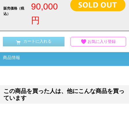
90,000
販売価格（税
込）
円
カートに入れる
お気に入り登録
商品情報
この商品を買った人は、他にこんな商品を買っ
ています