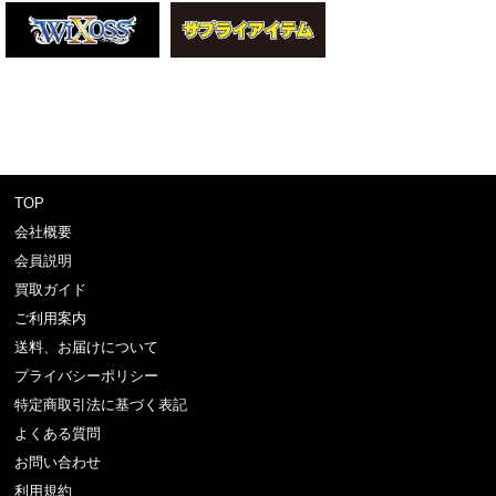
TOP
会社概要
会員説明
買取ガイド
ご利用案内
送料、お届けについて
プライバシーポリシー
特定商取引法に基づく表記
よくある質問
お問い合わせ
利用規約