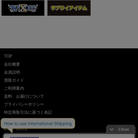
TOP
会社概要
会員説明
買取ガイド
ご利用案内
送料、お届けについて
プライバシーポリシー
特定商取引法に基づく表記
よくある質問
お問い合わせ
利用規約