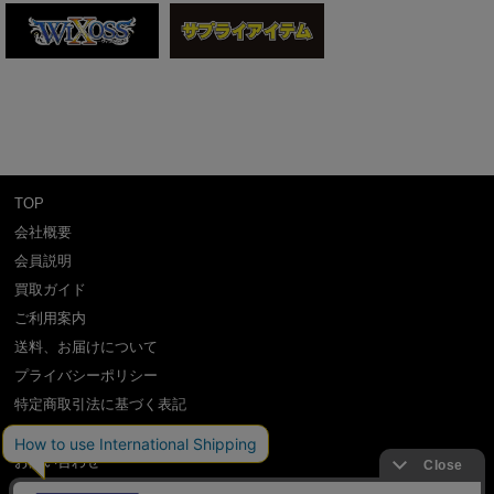
TOP
会社概要
会員説明
買取ガイド
ご利用案内
送料、お届けについて
プライバシーポリシー
特定商取引法に基づく表記
よくある質問
お問い合わせ
利用規約