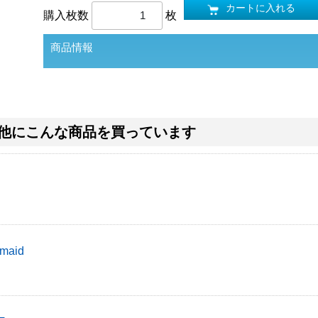
カートに入れる
購入枚数
枚
商品情報
他にこんな商品を買っています
maid