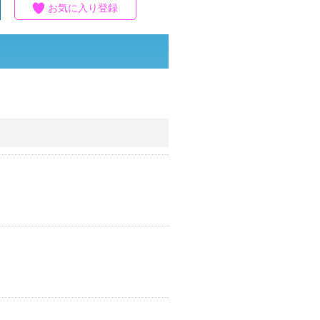
お気に入り登録