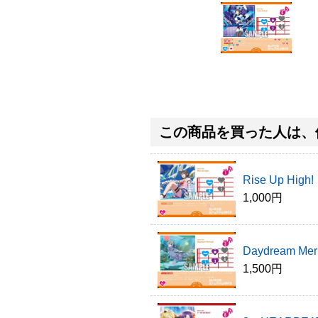
この商品を買った人は、
Rise Up High!
1,000円
Daydream Mer
1,500円