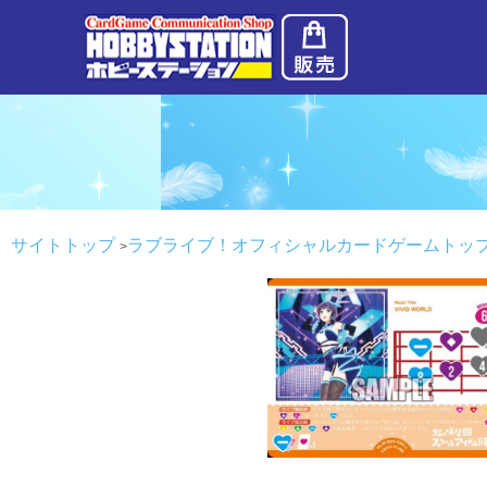
サイトトップ
ラブライブ！オフィシャルカードゲームトッ