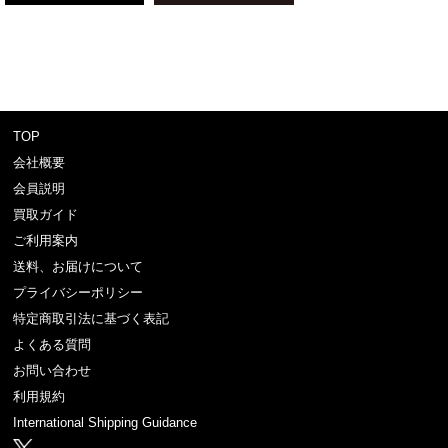
TOP
会社概要
会員説明
買取ガイド
ご利用案内
送料、お届けについて
プライバシーポリシー
特定商取引法に基づく表記
よくある質問
お問い合わせ
利用規約
International Shipping Guidance