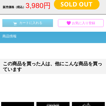
3,980円
販売価格（税込）
カートに入れる
お気に入り登録
商品情報
この商品を買った人は、他にこんな商品を買っ
ています