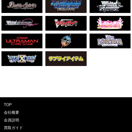
TOP
会社概要
会員説明
買取ガイド