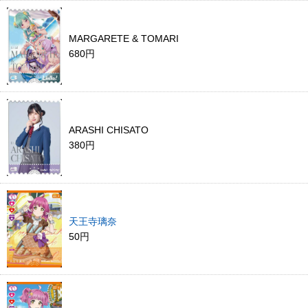
MARGARETE & TOMARI
680円
ARASHI CHISATO
380円
天王寺璃奈
50円