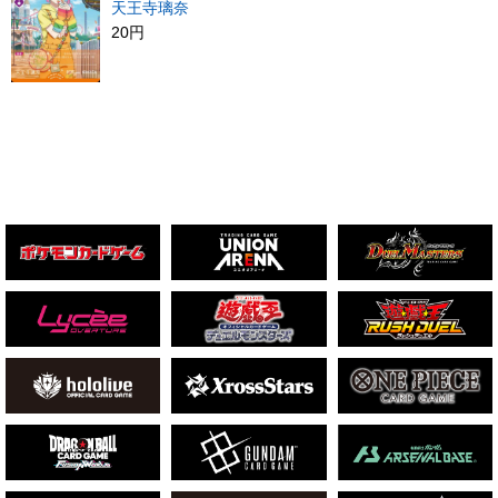
天王寺璃奈
20円