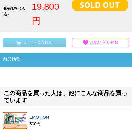
19,800
販売価格（税
込）
円
カートに入れる
お気に入り登録
商品情報
この商品を買った人は、他にこんな商品を買っ
ています
EMOTION
500円