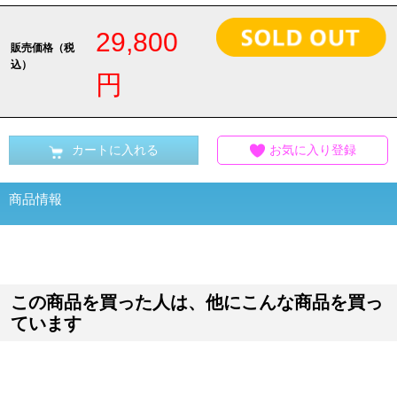
29,800
販売価格（税
込）
円
カートに入れる
お気に入り登録
商品情報
この商品を買った人は、他にこんな商品を買っ
ています