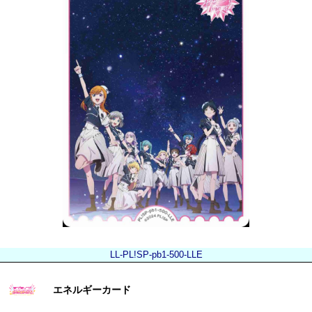
LL-PL!SP-pb1-500-LLE
エネルギーカード