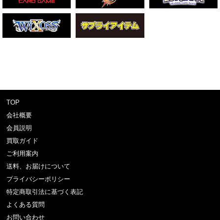
TOP
会社概要
会員説明
買取ガイド
ご利用案内
送料、お届けについて
プライバシーポリシー
特定商取引法に基づく表記
よくある質問
お問い合わせ