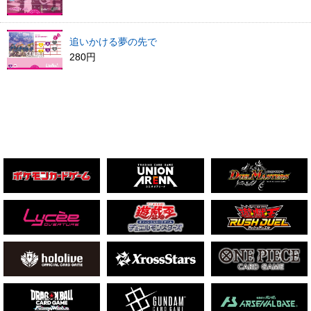
追いかける夢の先で
280円