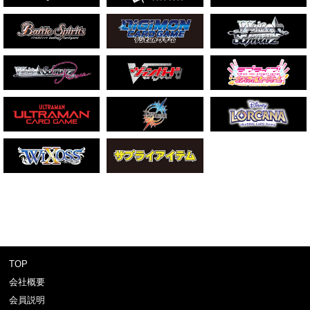
TOP
会社概要
会員説明