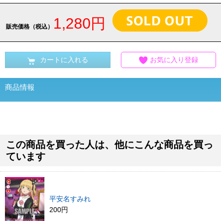
1,280円
販売価格（税込）
カートに入れる
お気に入り登録
商品情報
この商品を買った人は、他にこんな商品を買っ
ています
平安名すみれ
200円