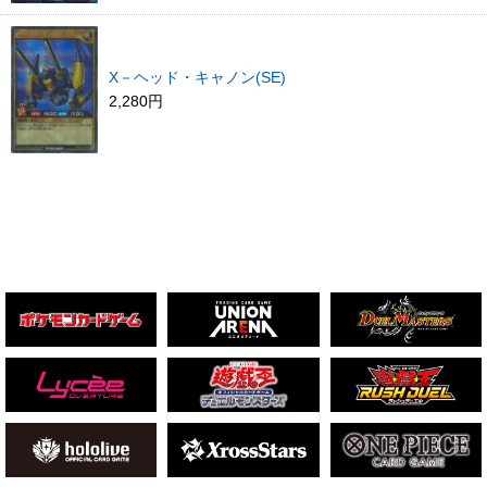
X－ヘッド・キャノン(SE)
2,280円