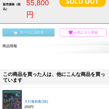
55,800
販売価格（税
込）
円
カートに入れる
お気に入り登録
商品情報
この商品を買った人は、他にこんな商品を買っ
ています
大行進前夜(SE)
200円