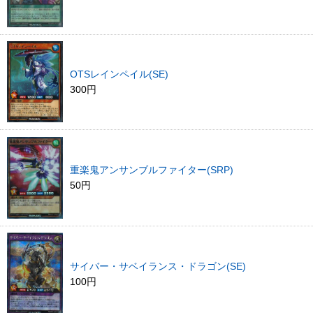
OTSレインペイル(SE)
300円
重楽鬼アンサンブルファイター(SRP)
50円
サイバー・サベイランス・ドラゴン(SE)
100円