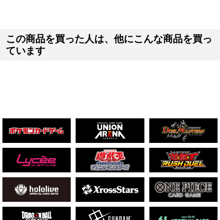
この商品を買った人は、他にこんな商品を買っ
ています