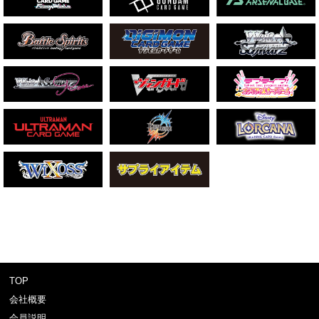
TOP
会社概要
会員説明