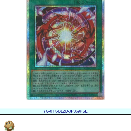
YG-0TK-BLZD-JP069PSE