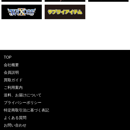
TOP
会社概要
会員説明
買取ガイド
ご利用案内
送料、お届けについて
プライバシーポリシー
特定商取引法に基づく表記
よくある質問
お問い合わせ