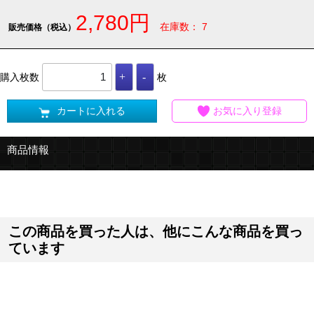
2,780円
在庫数： 7
販売価格（税込）
購入枚数
枚
カートに入れる
お気に入り登録
商品情報
この商品を買った人は、他にこんな商品を買っ
ています