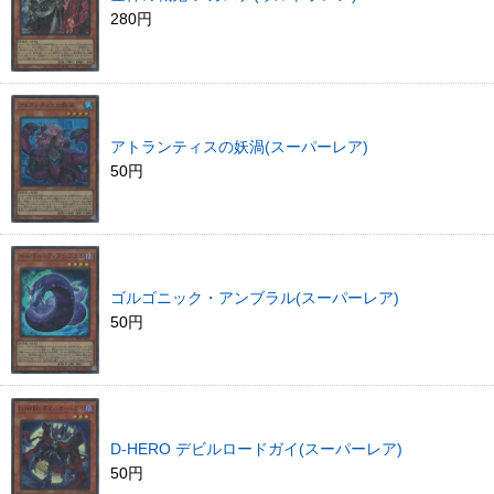
280円
アトランティスの妖渦(スーパーレア)
50円
ゴルゴニック・アンブラル(スーパーレア)
50円
D-HERO デビルロードガイ(スーパーレア)
50円