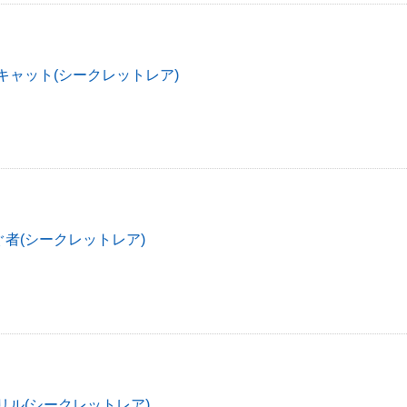
キャット(シークレットレア)
者(シークレットレア)
リル(シークレットレア)