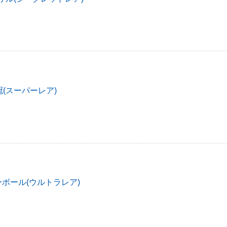
(スーパーレア)
ーボール(ウルトラレア)