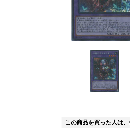
この商品を買った人は、