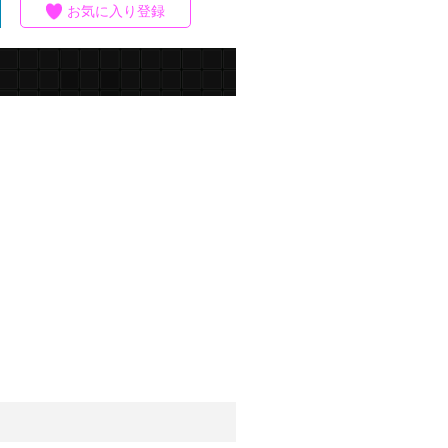
お気に入り登録