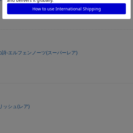
詩-エルフェンノーツ(スーパーレア)
リッシュ(レア)