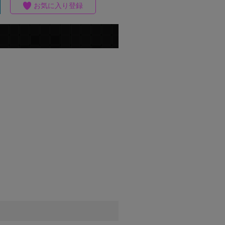
お気に入り登録