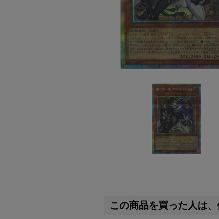
この商品を買った人は、