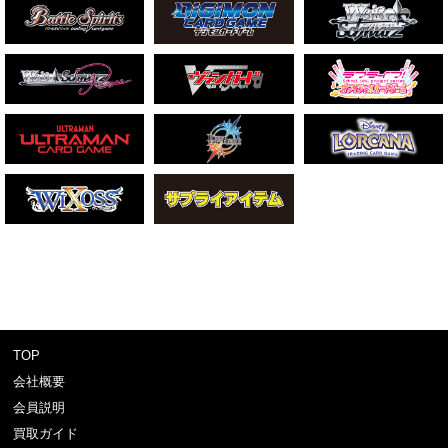
TOP
会社概要
会員説明
買取ガイド