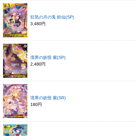
狂気の月の兎 鈴仙(SP)
3,480円
境界の妖怪 紫(SP)
2,480円
境界の妖怪 紫(SR)
180円