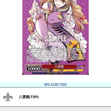
WS-S130-T20S
八雲紫(TDP)