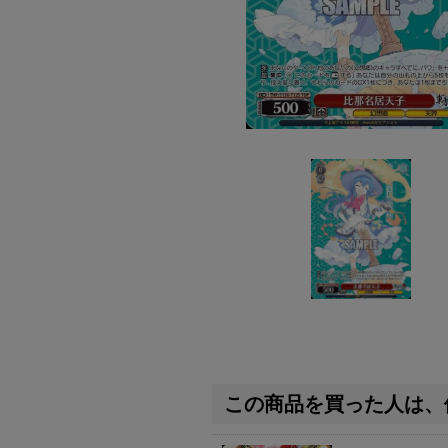
この商品を買った人は、