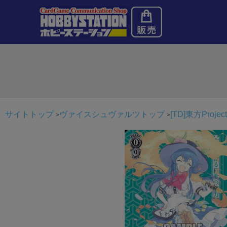
サイトトップ
ヴァイスシュヴァルツトップ
[TD]東方Project～