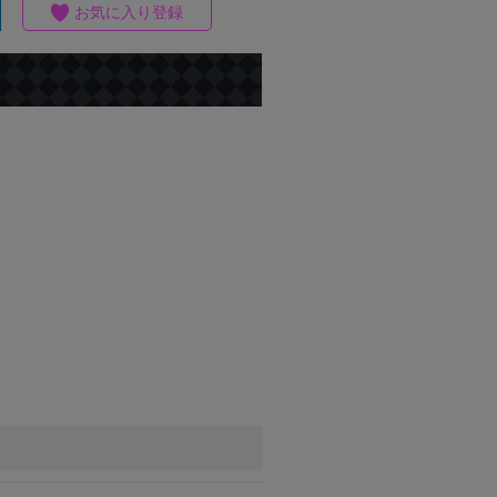
お気に入り登録