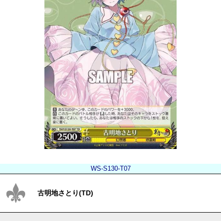
WS-S130-T07
古明地さとり(TD)