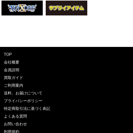
TOP
会社概要
会員説明
買取ガイド
ご利用案内
送料、お届けについて
プライバシーポリシー
特定商取引法に基づく表記
よくある質問
お問い合わせ
利用規約