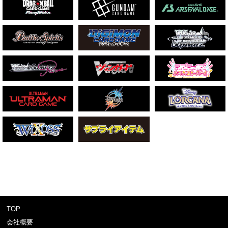
TOP
会社概要