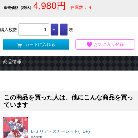
4,980円
在庫数： 4
販売価格（税込）
購入枚数
枚
カートに入れる
お気に入り登録
商品情報
この商品を買った人は、他にこんな商品を買っ
ています
レミリア・スカーレット(TDP)