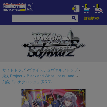
0
0
詳細検索>
サイトトップ
ヴァイスシュヴァルツトップ
東方Project～ Black and White Lotus Land.
幻象「ルナクロック」(RRR)