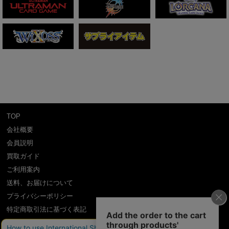
TOP
会社概要
会員説明
買取ガイド
ご利用案内
送料、お届けについて
プライバシーポリシー
特定商取引法に基づく表記
よくある質問