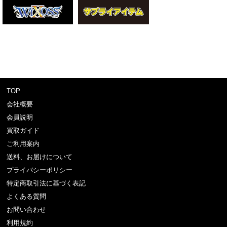
TOP
会社概要
会員説明
買取ガイド
ご利用案内
送料、お届けについて
プライバシーポリシー
特定商取引法に基づく表記
よくある質問
お問い合わせ
利用規約