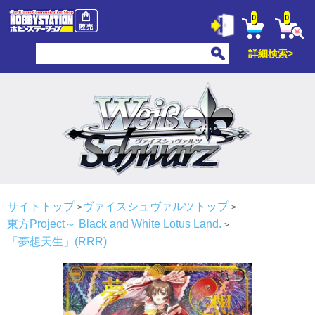
0
0
詳細検索>
サイトトップ
ヴァイスシュヴァルツトップ
東方Project～ Black and White Lotus Land.
「夢想天生」(RRR)