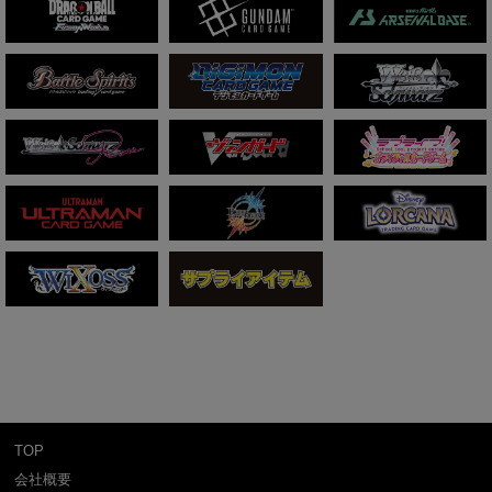
TOP
会社概要