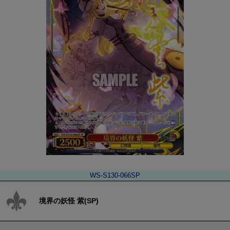
WS-S130-066SP
境界の妖怪 紫(SP)