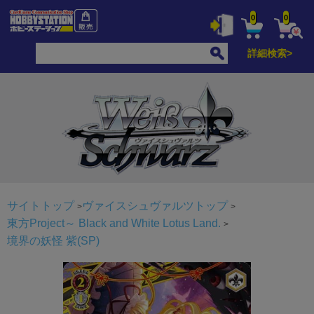
0
0
詳細検索>
サイトトップ
ヴァイスシュヴァルツトップ
東方Project～ Black and White Lotus Land.
境界の妖怪 紫(SP)