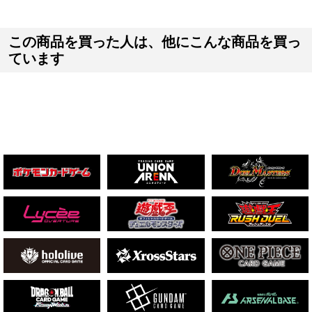
この商品を買った人は、他にこんな商品を買っ
ています