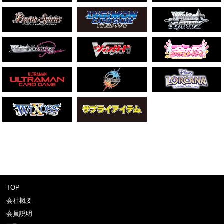
TOP
会社概要
会員説明