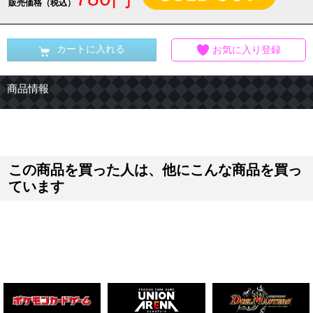
販売価格（税込）
カートに入れる
お気に入り登録
商品情報
この商品を買った人は、他にこんな商品を買っ
ています