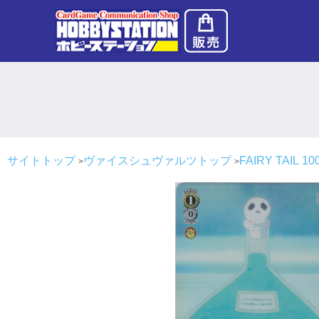
サイトトップ
ヴァイスシュヴァルツトップ
FAIRY TAIL