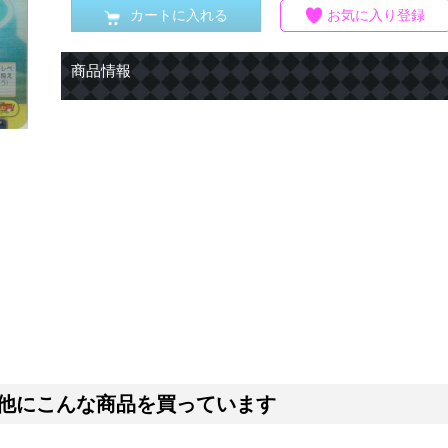
カートに入れる
お気に入り登録
商品情報
他にこんな商品を買っています