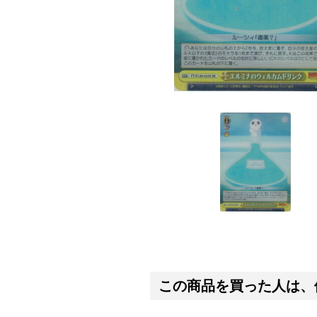
この商品を買った人は、