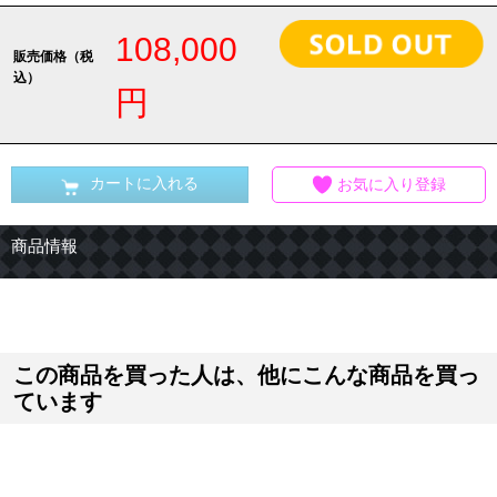
108,000
販売価格（税
込）
円
カートに入れる
お気に入り登録
商品情報
この商品を買った人は、他にこんな商品を買っ
ています