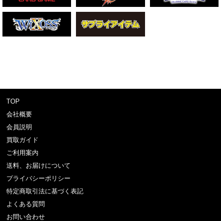
TOP
会社概要
会員説明
買取ガイド
ご利用案内
送料、お届けについて
プライバシーポリシー
特定商取引法に基づく表記
よくある質問
お問い合わせ