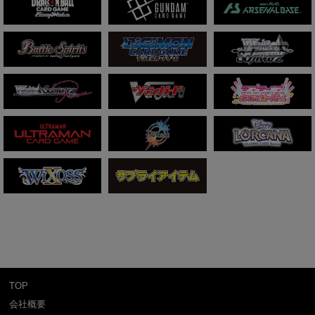
TOP
会社概要