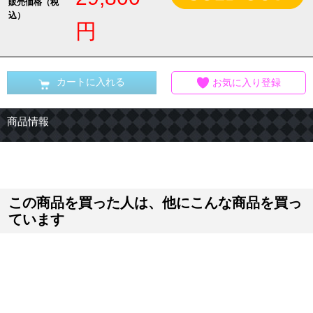
販売価格（税
込）
円
カートに入れる
お気に入り登録
商品情報
この商品を買った人は、他にこんな商品を買っ
ています