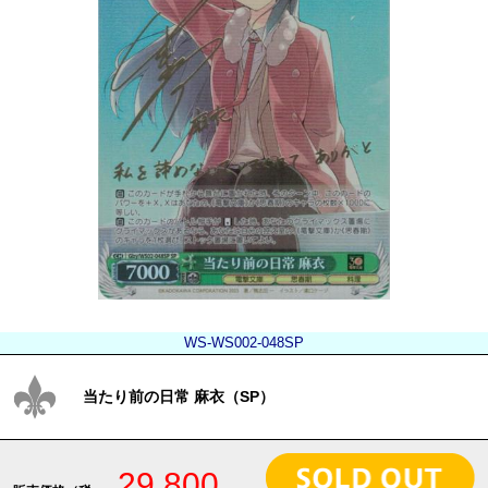
WS-WS002-048SP
当たり前の日常 麻衣（SP）
29,800