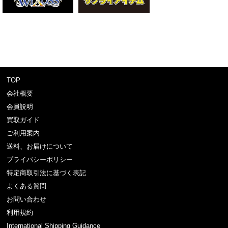
TOP
会社概要
会員説明
買取ガイド
ご利用案内
送料、お届けについて
プライバシーポリシー
特定商取引法に基づく表記
よくある質問
お問い合わせ
利用規約
International Shipping Guidance