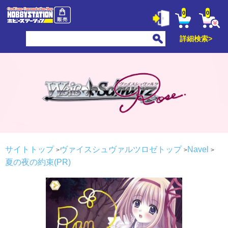
0
0
詳細検索>
サイトトップ
ヴァイスシュヴァルツロゼトップ
Navel
夏の夜の約束(PR)