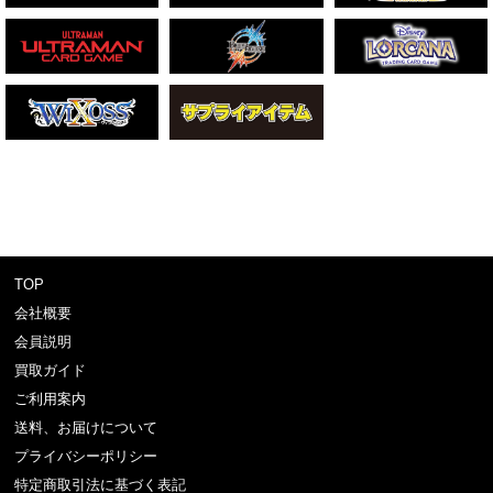
TOP
会社概要
会員説明
買取ガイド
ご利用案内
送料、お届けについて
プライバシーポリシー
特定商取引法に基づく表記